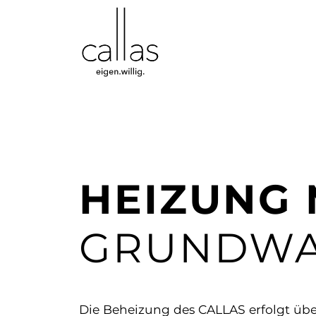
HEIZUNG 
GRUNDWA
Die Beheizung des CALLAS erfolgt übe