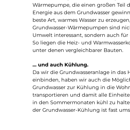
Wärmepumpe, die einen großen Teil 
Energie aus dem Grundwasser gewinnt.
beste Art, warmes Wasser zu erzeugen
Grundwasser-Wärmepumpen sind nicht
Umwelt interessant, sondern auch für 
So liegen die Heiz- und Warmwasserko
unter denen vergleichbarer Bauten.
… und auch Kühlung.
Da wir die Grundwasseranlage in das
einbinden, haben wir auch die Möglich
Grundwasser zur Kühlung in die Wo
transportieren und damit alle Einhei
in den Sommermonaten kühl zu halte
der Grundwasser-Kühlung ist fast ums