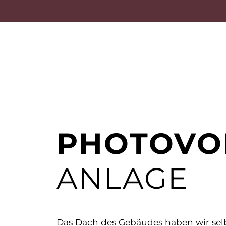
PHOTOVO
ANLAGE
Das Dach des Gebäudes haben wir selb