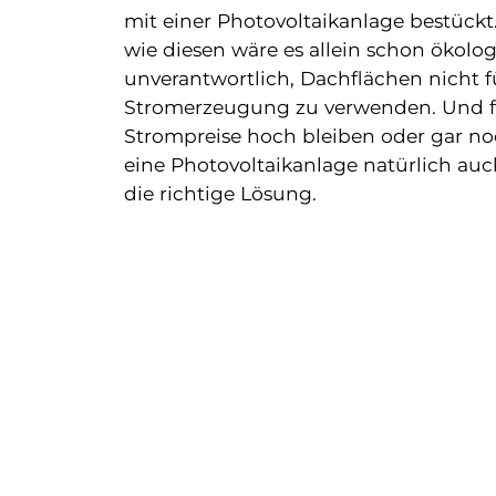
mit einer Photovoltaikanlage bestückt
wie diesen wäre es allein schon ökolo
unverantwortlich, Dachflächen nicht f
Stromerzeugung zu verwenden. Und fa
Strompreise hoch bleiben oder gar noc
eine Photovoltaikanlage natürlich a
die richtige Lösung.