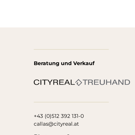
Beratung und Verkauf
+43 (0)512 392 131-0
callas@cityreal.at