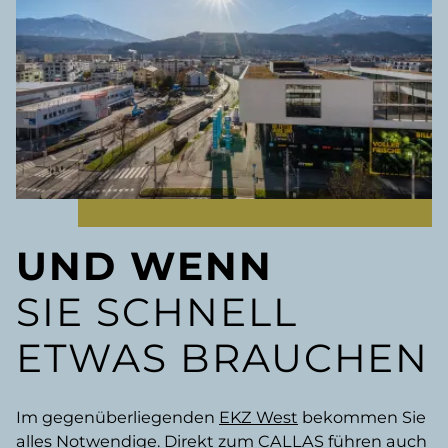
UND WENN
SIE SCHNELL
ETWAS BRAUCHEN
Im gegenüberliegenden
EKZ West
bekommen Sie
alles Notwendige. Direkt zum CALLAS führen auch