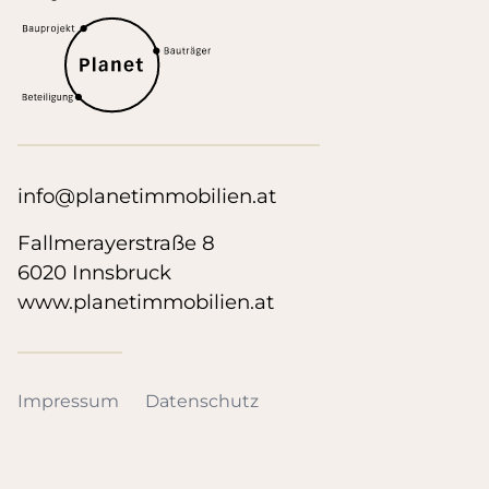
info@planetimmobilien.at
Fallmerayerstraße 8
6020 Innsbruck
www.planetimmobilien.at
Impressum
Datenschutz