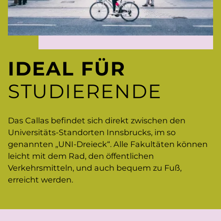
IDEAL FÜR
STUDIERENDE
Das Callas befindet sich direkt zwischen den
Universitäts-Standorten Innsbrucks, im so
genannten „UNI-Dreieck“. Alle Fakultäten können
leicht mit dem Rad, den öffentlichen
Verkehrsmitteln, und auch bequem zu Fuß,
erreicht werden.