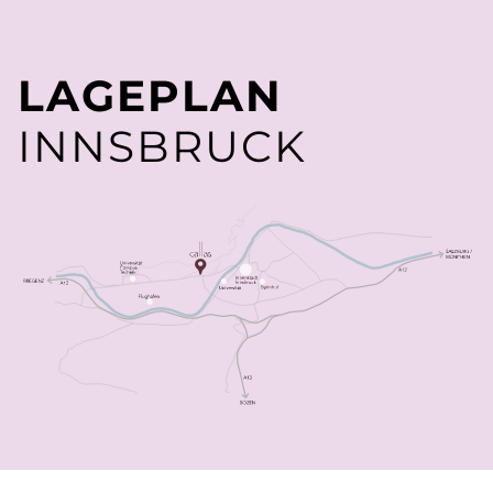
LAGEPLAN
INNSBRUCK