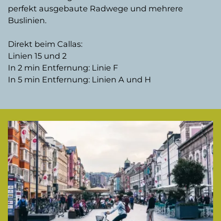
perfekt ausgebaute Radwege und mehrere
Buslinien.
Direkt beim Callas:
Linien 15 und 2
In 2 min Entfernung: Linie F
In 5 min Entfernung: Linien A und H