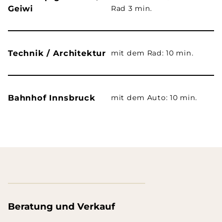
Geiwi
Rad 3 min.
Technik / Architektur
mit dem Rad: 10 min.
Bahnhof Innsbruck
mit dem Auto: 10 min.
Beratung und Verkauf