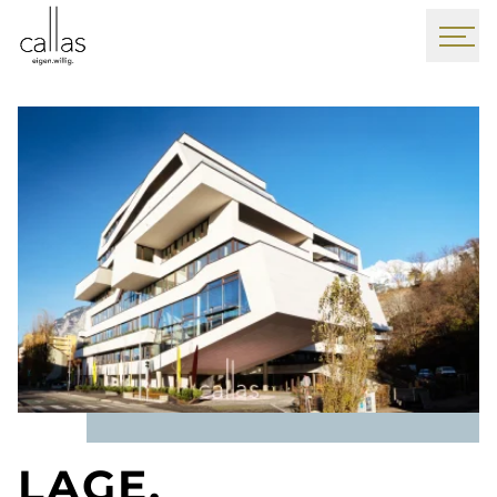
LAGE,