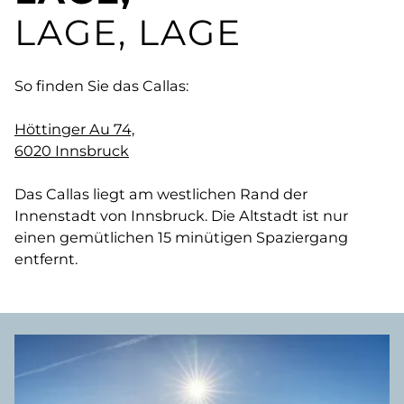
LAGE, LAGE
So finden Sie das Callas:
Höttinger Au 74,
6020 Innsbruck
Das Callas liegt am westlichen Rand der
Innenstadt von Innsbruck. Die Altstadt ist nur
einen gemütlichen 15 minütigen Spaziergang
entfernt.