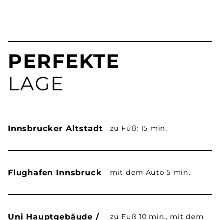
PERFEKTE
LAGE
Innsbrucker Altstadt
zu Fuß: 15 min.
Flughafen Innsbruck
mit dem Auto 5 min.
Uni Hauptgebäude /
zu Fuß 10 min., mit dem