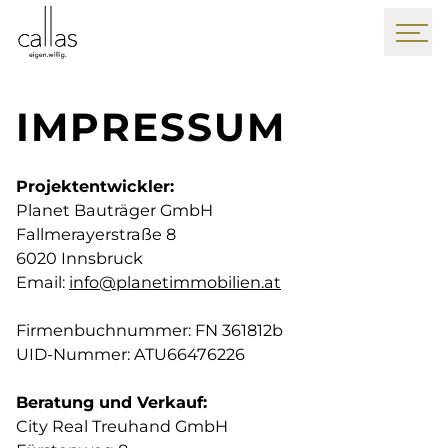
IMPRESSUM
Projektentwickler:
Planet Bauträger GmbH
Fallmerayerstraße 8
6020 Innsbruck
Email:
info@planetimmobilien.at
Firmenbuchnummer: FN 361812b
UID-Nummer: ATU66476226
Beratung und Verkauf:
City Real Treuhand GmbH